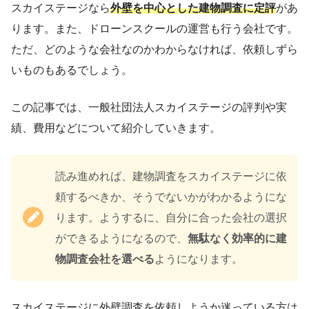
スカイステージなら
外壁を中心とした建物調査に定評
があ
ります。また、ドローンスクールの運営も行う会社です。
ただ、どのような会社なのかわからなければ、依頼しずら
いものもあるでしょう。
この記事では、一般社団法人スカイステージの評判や実
績、費用などについて紹介していきます。
読み進めれば、建物調査をスカイステージに依
頼するべきか、そうでないかがわかるようにな
ります。ようするに、自分に合った会社の選択
ができるようになるので、
無駄なく効率的に建
物調査会社を選べる
ようになります。
スカイステージに外壁調査を依頼しようか迷っている方は