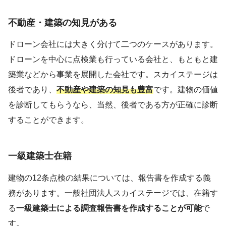
不動産・建築の知見がある
ドローン会社には大きく分けて二つのケースがあります。
ドローンを中心に点検業も行っている会社と、もともと建
築業などから事業を展開した会社です。スカイステージは
後者であり、
不動産や建築の知見も豊富
です。建物の価値
を診断してもらうなら、当然、後者である方が正確に診断
することができます。
一級建築士在籍
建物の12条点検の結果については、報告書を作成する義
務があります。一般社団法人スカイステージでは、在籍す
る
一級建築士による調査報告書を作成することが可能
で
す。