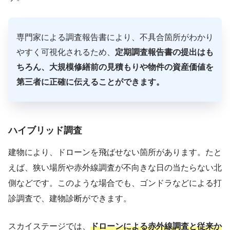
専門家による調査報告書により、不具合箇所がわかり
やすく可視化されるため、
定期調査報告書の提出はも
ちろん、大規模修繕前の見積もりや物件の資産価値を
第三者に正確に伝えることができます。
ハイブリッド調査
建物により、ドローンを飛ばせない箇所があります。たと
えば、狭い場所や赤外線調査が不向きな日の当たらない北
側などです。このような場合でも、ゴンドラなどによる打
診調査で、建物診断ができます。
スカイステージでは、
ドローンによる赤外線調査と従来か