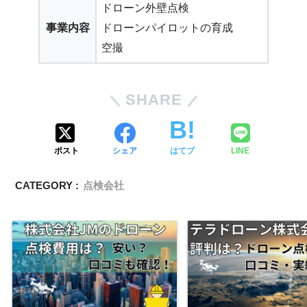
ドローン外壁点検
事業内容
ドローンパイロットの育成
空撮
SHARE
ポスト
シェア
はてブ
LINE
CATEGORY :
点検会社