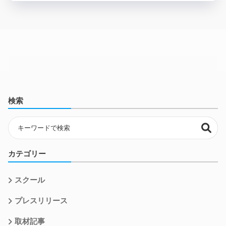
検索
カテゴリー
スクール
プレスリリース
取材記事