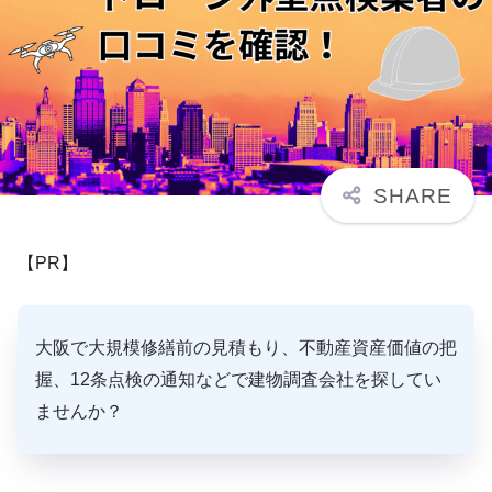
【PR】
大阪で大規模修繕前の見積もり、不動産資産価値の把
握、12条点検の通知などで建物調査会社を探してい
ませんか？