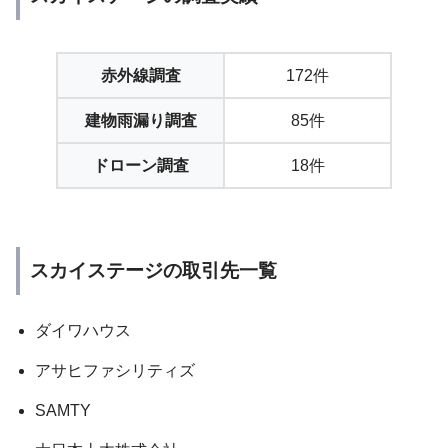
赤外線調査
172件
建物雨漏り調査
85件
ドローン調査
18件
スカイステージの取引先一覧
ダイワハウス
アサヒファシリティズ
SAMTY