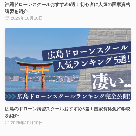
沖縄ドローンスクールおすすめ5選！初心者に人気の国家資格
講習を紹介
2025年10月10日
広島のドローン講習スクールおすすめ5選！国家資格免許学校
を紹介
2025年10月10日