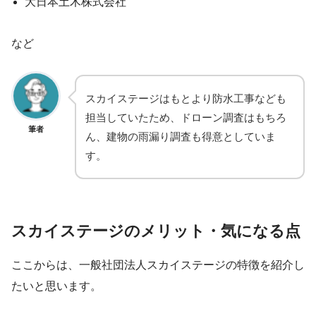
大日本土木株式会社
など
スカイステージはもとより防水工事なども
担当していたため、ドローン調査はもちろ
筆者
ん、建物の雨漏り調査も得意としていま
す。
スカイステージのメリット・気になる点
ここからは、一般社団法人スカイステージの特徴を紹介し
たいと思います。