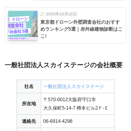
2025年10月10日
東京都ドローン外壁調査会社のおすす
めランキング5選｜赤外線建物診断はこ
こ!
一般社団法人スカイステージの会社概要
社名
一般社団法人スカイステージ
〒570-0012大阪府守口市
所在地
大久保町5-14-7 樽本ビル2Ｆ-Ｅ
連絡先
06-6914-4298