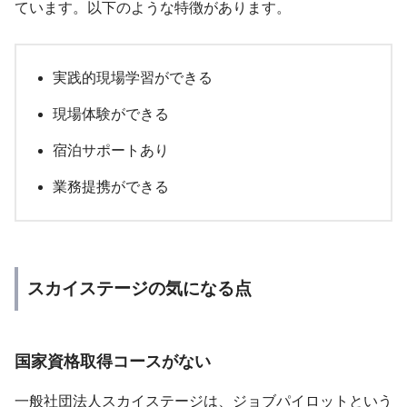
ています。以下のような特徴があります。
実践的現場学習ができる
現場体験ができる
宿泊サポートあり
業務提携ができる
スカイステージの気になる点
国家資格取得コースがない
一般社団法人スカイステージは、ジョブパイロットという