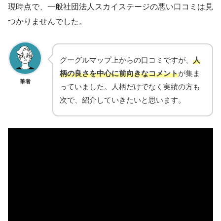
現時点で、一般社団法人スカイステージの悪い口コミは見
つかりませんでした。
グーグルマップ上からの口コミですが、
人
柄の良さを中心に前向きなコメント
が集ま
筆者
っていました。人柄だけでなく実績の方も
次で、紹介していきたいと思います。