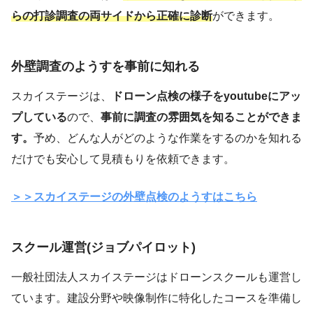
らの打診調査の両サイドから正確に診断
ができます。
外壁調査のようすを事前に知れる
スカイステージは、
ドローン点検の様子をyoutubeにアッ
プしている
ので、
事前に調査の雰囲気を知ることができま
す。
予め、どんな人がどのような作業をするのかを知れる
だけでも安心して見積もりを依頼できます。
＞＞スカイステージの外壁点検のようすはこちら
スクール運営(ジョブパイロット)
一般社団法人スカイステージはドローンスクールも運営し
ています。建設分野や映像制作に特化したコースを準備し