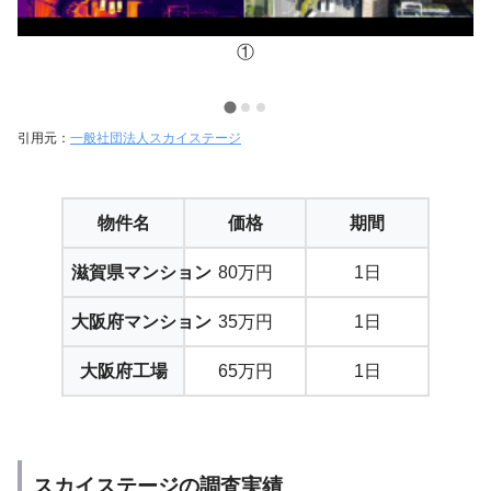
①
引用元：
一般社団法人スカイステージ
物件名
価格
期間
滋賀県マンション
80万円
1日
大阪府マンション
35万円
1日
大阪府工場
65万円
1日
スカイステージの調査実績