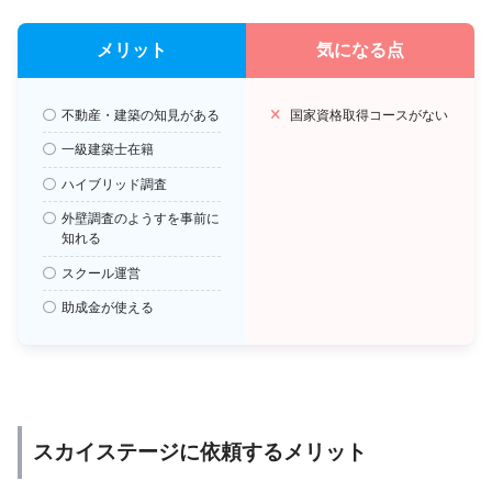
メリット
気になる点
不動産・建築の知見がある
国家資格取得コースがない
一級建築士在籍
ハイブリッド調査
外壁調査のようすを事前に
知れる
スクール運営
助成金が使える
スカイステージに依頼するメリット