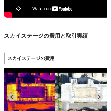
スカイステージの費用と取引実績
スカイステージの費用