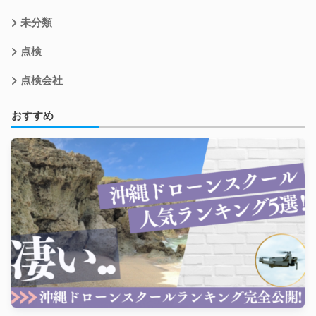
未分類
点検
点検会社
おすすめ