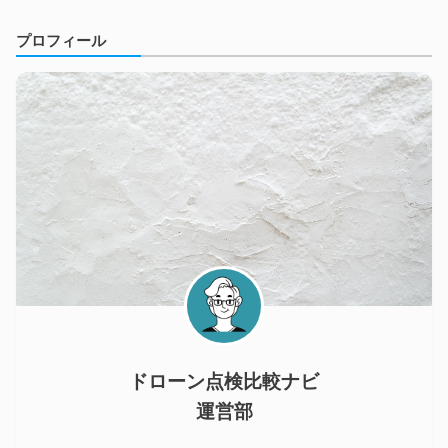
プロフィール
ドローン点検比較ナビ
運営部