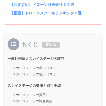
【おすすめ】ドローン点検会社１９選
【厳選】ドローンスクールランキング６選
もくじ
閉じる
一般社団法人スカイステージの評判
スカイステージの良い口コミ
スカイステージの悪い口コミ
スカイステージの費用と取引実績
スカイステージの費用
スカイステージの調査実績