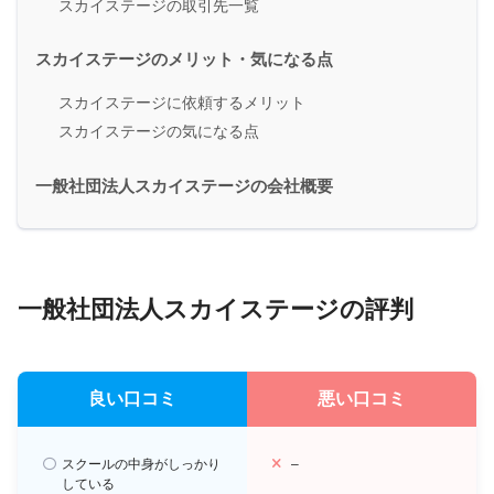
スカイステージの取引先一覧
スカイステージのメリット・気になる点
スカイステージに依頼するメリット
スカイステージの気になる点
一般社団法人スカイステージの会社概要
一般社団法人スカイステージの評判
良い口コミ
悪い口コミ
スクールの中身がしっかり
–
している