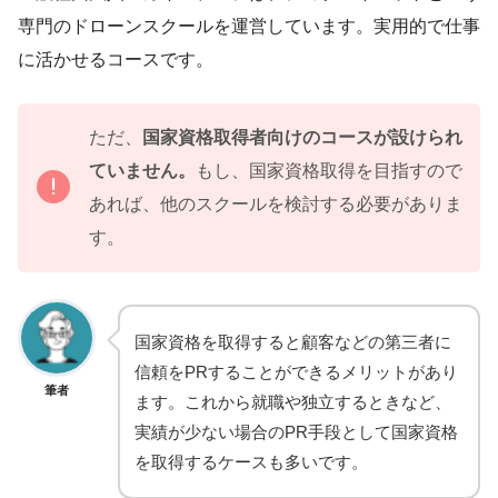
専門のドローンスクールを運営しています。実用的で仕事
に活かせるコースです。
ただ、
国家資格取得者向けのコースが設けられ
ていません。
もし、国家資格取得を目指すので
あれば、他のスクールを検討する必要がありま
す。
国家資格を取得すると顧客などの第三者に
信頼をPRすることができるメリットがあり
筆者
ます。これから就職や独立するときなど、
実績が少ない場合のPR手段として国家資格
を取得するケースも多いです。